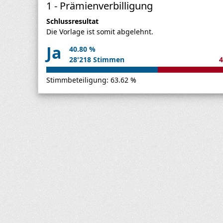
1 - Prämienverbilligung
Schlussresultat
Die Vorlage ist somit abgelehnt.
Ja
40.80 %
28'218 Stimmen
4
Stimmbeteiligung: 63.62 %